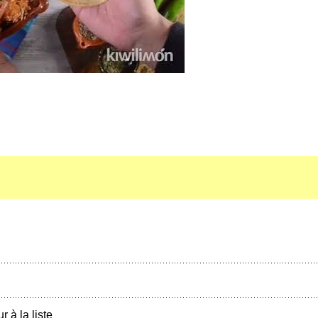
r à la liste