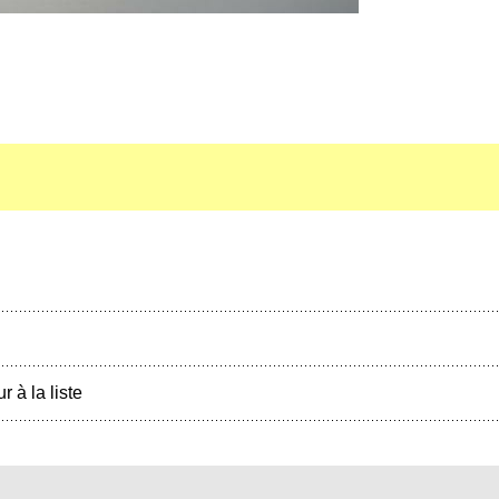
r à la liste