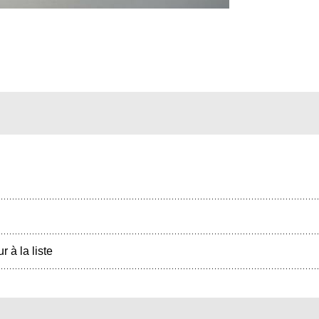
r à la liste