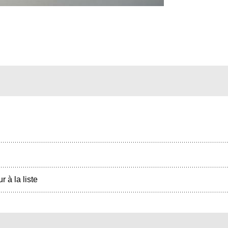
r à la liste