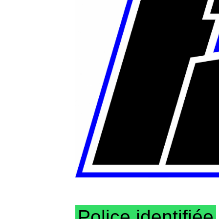
Police identifiée