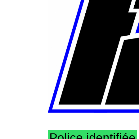
Police identifiée