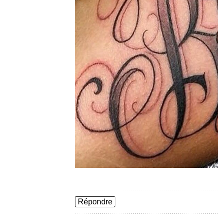
Répondre