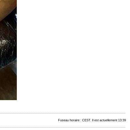
Fuseau horaire : CEST. Il est actuellement 13:39