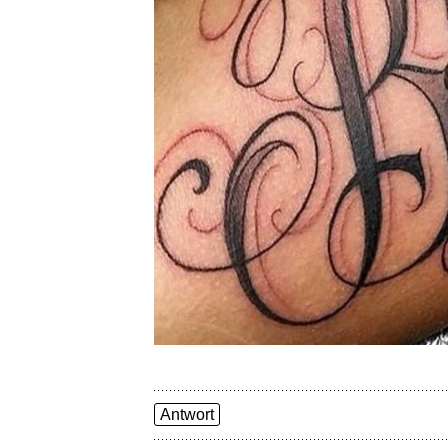
Antwort