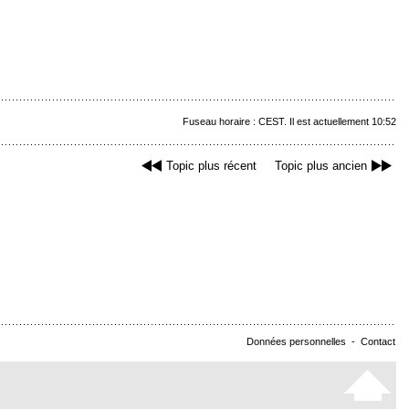
Fuseau horaire : CEST. Il est actuellement 10:52
Topic plus récent
Topic plus ancien
Données personnelles
-
Contact