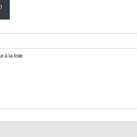
r à la liste