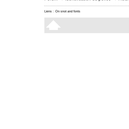
Liens :
On snot and fonts