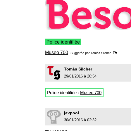
Police identifiée
Museo 700
Suggérée par
Tomás Silcher
Tomás Silcher
29/01/2016 à 20:54
Police identifiée :
Museo 700
javpool
30/01/2016 à 02:32