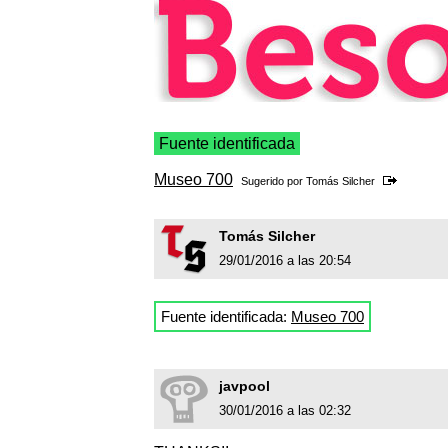
Fuente identificada
Museo 700
Sugerido por
Tomás Silcher
Tomás Silcher
29/01/2016 a las 20:54
Fuente identificada:
Museo 700
javpool
30/01/2016 a las 02:32