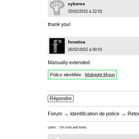
cyberos
25/02/2015 à 22:01
thank you!
fonatica
26/02/2015 à 00:01
Manually extended
Police identifiée :
Midnight Moon
Répondre
→
→
Forum
Identification de police
Retou
Liens :
On snot and fonts