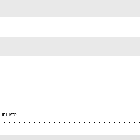
ur Liste