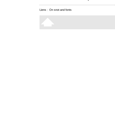
Liens :
On snot and fonts