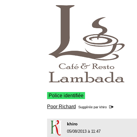
Police identifiée
Poor Richard
Suggérée par
khiro
khiro
05/08/2013 à 11:47