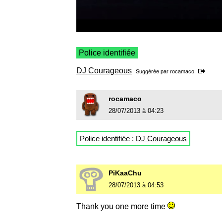
Police identifiée
DJ Courageous
Suggérée par
rocamaco
rocamaco
28/07/2013 à 04:23
Police identifiée :
DJ Courageous
PiKaaChu
28/07/2013 à 04:53
Thank you one more time