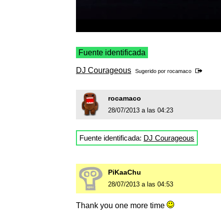
Fuente identificada
DJ Courageous
Sugerido por
rocamaco
rocamaco
28/07/2013 a las 04:23
Fuente identificada:
DJ Courageous
PiKaaChu
28/07/2013 a las 04:53
Thank you one more time