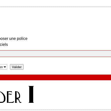
oser une police
ciels