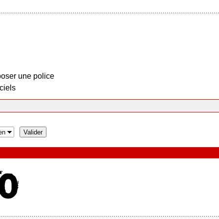
oser une police
ciels