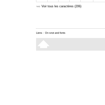
➥
Voir tous les caractères (206)
Liens :
On snot and fonts