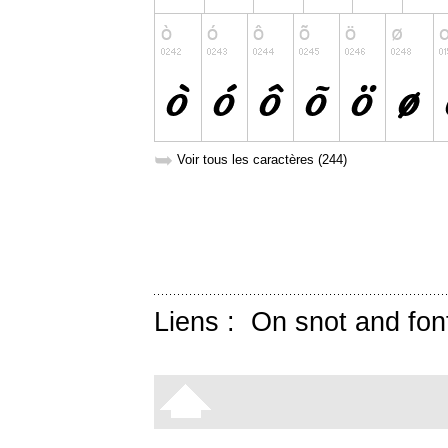
➥
Voir tous les caractères (244)
Liens :
On snot and fon