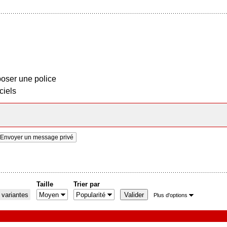
oser une police
ciels
Envoyer un message privé
Taille
Trier par
 variantes
Plus d'options