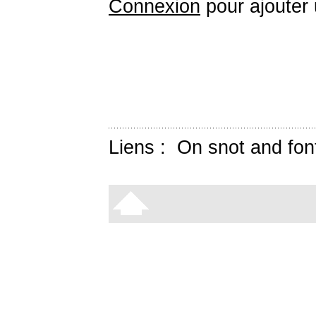
Connexion
pour ajouter
Liens :
On snot and fon