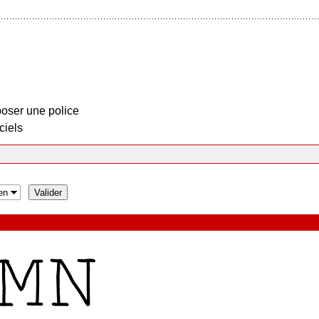
oser une police
ciels