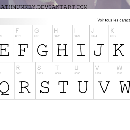
Voir tous les carac