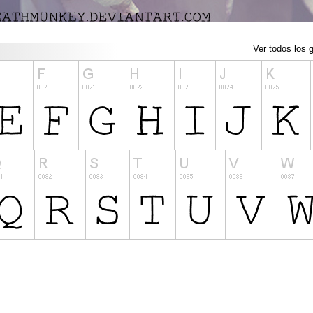
Ver todos los g