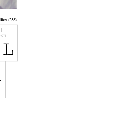
lifos (238)