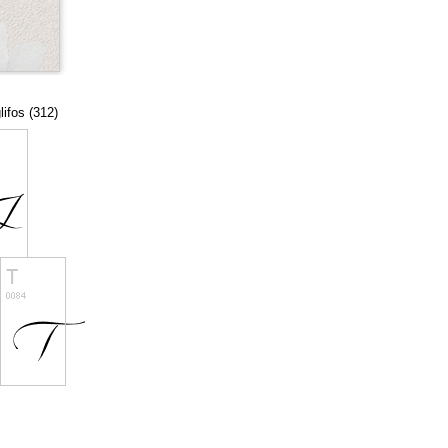
lifos (312)