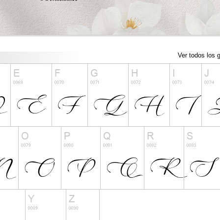
Ver todos los g