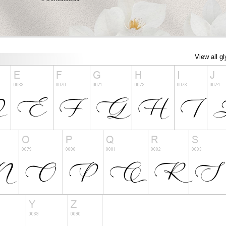
View all g