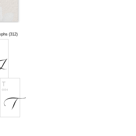
lyphs (312)