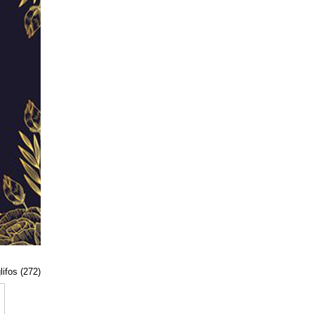
lifos (272)