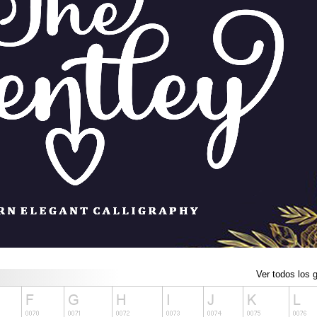
Ver todos los g