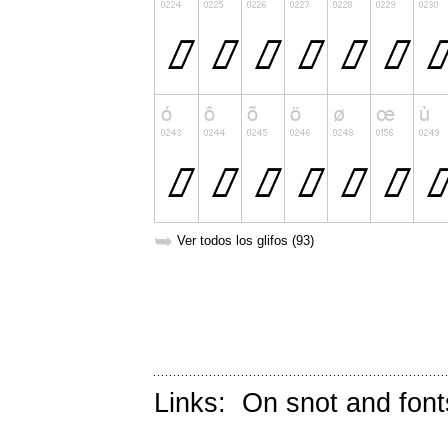
➥
Ver todos los glifos (93)
Links:
On snot and font