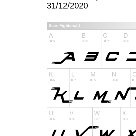
31/12/2020
Stars Fighters.ttf