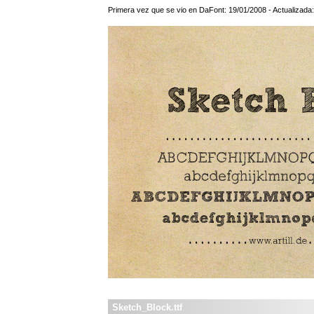
Primera vez que se vio en DaFont: 19/01/2008 - Actualizada
Sketch_Block.ttf