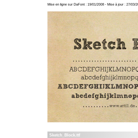
Mise en ligne sur DaFont : 19/01/2008 - Mise à jour : 27/03/
Sketch_Block.ttf