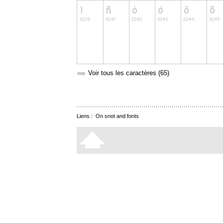
➥
Voir tous les caractères (65)
Liens :
On snot and fonts