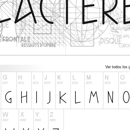
Ver todos los g