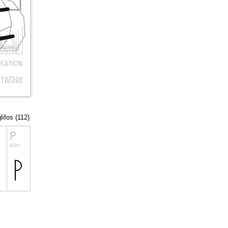
lifos (112)