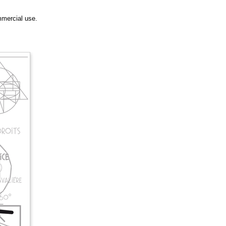
mmercial use.