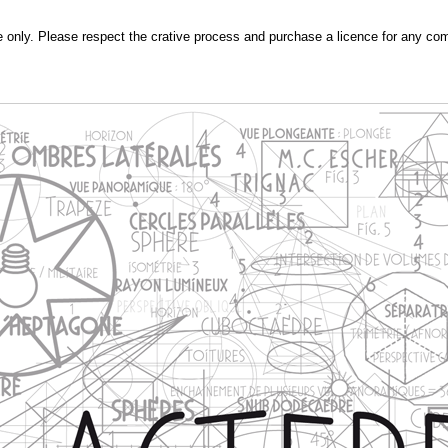
e only. Please respect the crative process and purchase a licence for any co