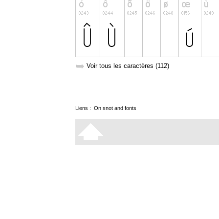
➥
Voir tous les caractères (112)
Liens :
On snot and fonts