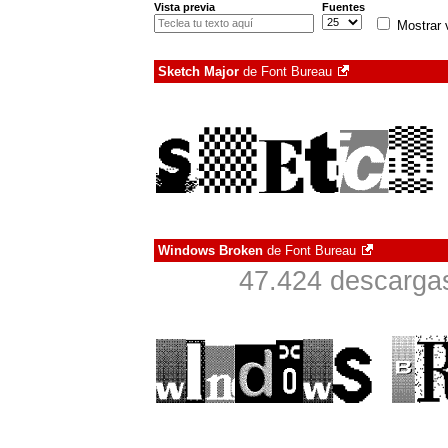
Vista previa
Fuentes
Mostrar 
Sketch Major
de
Font Bureau
Windows Broken
de
Font Bureau
47.424 descargas