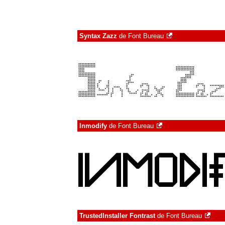
Syntax Zazz
de
Font Bureau
Inmodify
de
Font Bureau
TrustedInstaller Fontrast
de
Font Bureau