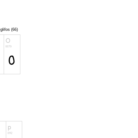
glifos (66)