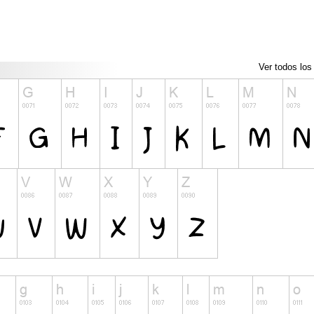
Ver todos los 