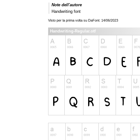
Note dell'autore
Handwriting font
Visto per la prima volta su DaFont: 14/06/2023
Handwriting-Regular.otf