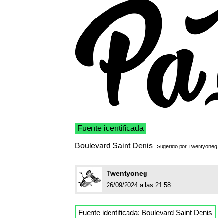
Fuente identificada
Boulevard Saint Denis
Sugerido por
Twentyoneg
Twentyoneg
26/09/2024 a las 21:58
Fuente identificada:
Boulevard Saint Denis