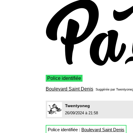
Police identifiée
Boulevard Saint Denis
Suggérée par
Twentyone
Twentyoneg
26/09/2024 à 21:58
Police identifiée :
Boulevard Saint Denis