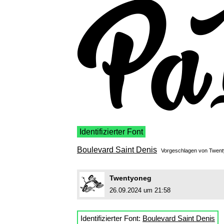
Identifizierter Font
Boulevard Saint Denis
Vorgeschlagen von
Twent
Twentyoneg
26.09.2024 um 21:58
Identifizierter Font:
Boulevard Saint Denis