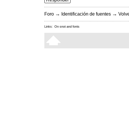
→
→
Foro
Identificación de fuentes
Volve
Links:
On snot and fonts