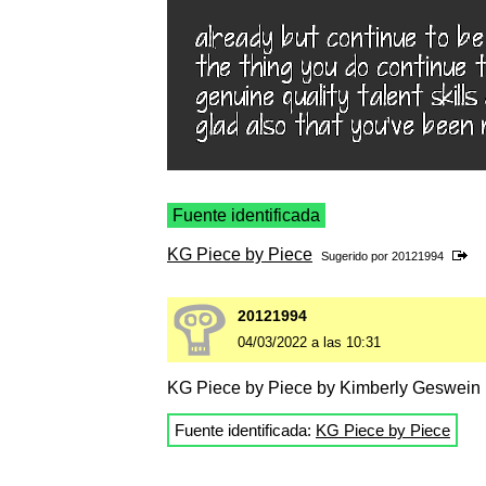
Fuente identificada
KG Piece by Piece
Sugerido por
20121994
20121994
04/03/2022 a las 10:31
KG Piece by Piece by Kimberly Geswein
Fuente identificada:
KG Piece by Piece