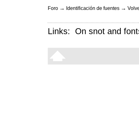
→
→
Foro
Identificación de fuentes
Volve
Links:
On snot and font