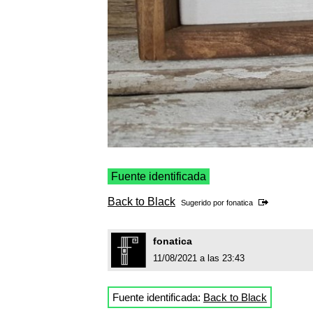
Fuente identificada
Back to Black
Sugerido por
fonatica
fonatica
11/08/2021 a las 23:43
Fuente identificada:
Back to Black