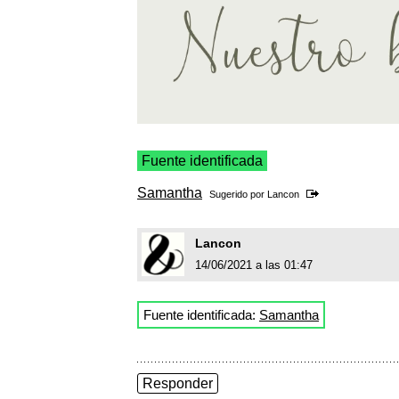
Fuente identificada
Samantha
Sugerido por
Lancon
Lancon
14/06/2021 a las 01:47
Fuente identificada:
Samantha
Responder