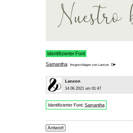
Identifizierter Font
Samantha
Vorgeschlagen von
Lancon
Lancon
14.06.2021 um 01:47
Identifizierter Font:
Samantha
Antwort