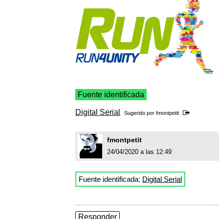
Fuente identificada
Digital Serial
Sugerido por
fmontpetit
fmontpetit
24/04/2020 a las 12:49
Fuente identificada:
Digital Serial
Responder