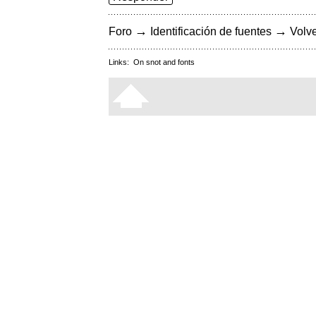
→
→
Foro
Identificación de fuentes
Volve
Links:
On snot and fonts