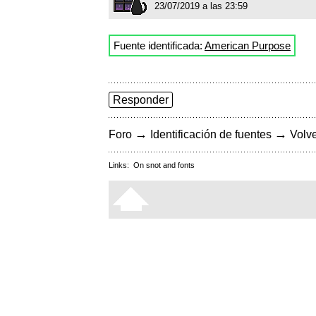
23/07/2019 a las 23:59
Fuente identificada:
American Purpose
Responder
→
→
Foro
Identificación de fuentes
Volve
Links:
On snot and fonts