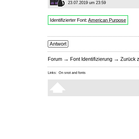
23.07.2019 um 23:59
Identifizierter Font:
American Purpose
Antwort
→
→
Forum
Font Identifizierung
Zurück z
Links:
On snot and fonts