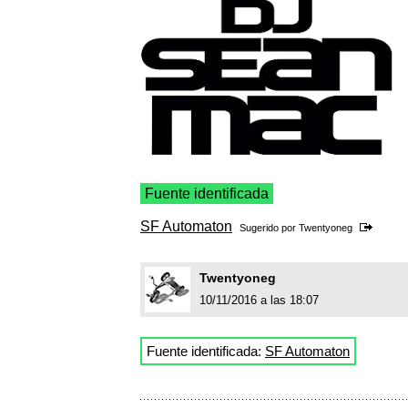
Fuente identificada
SF Automaton
Sugerido por
Twentyoneg
Twentyoneg
10/11/2016 a las 18:07
Fuente identificada:
SF Automaton